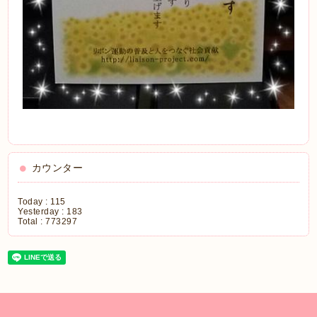
カウンター
Today :
115
Yesterday :
183
Total :
773297