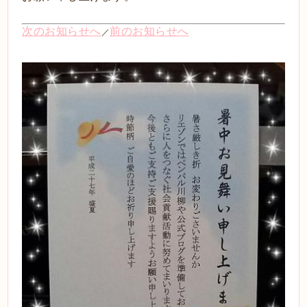
次のお知らせへ
前のお知らせへ
／