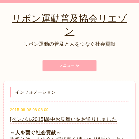
リボン運動普及協会リエゾ
ン
リボン運動の普及と人をつなぐ社会貢献
メニュー
インフォメーション
2015-08-08 08:08:00
[ペンパル2015]暑中お見舞いをお送りしました
～人を繋ぐ社会貢献～