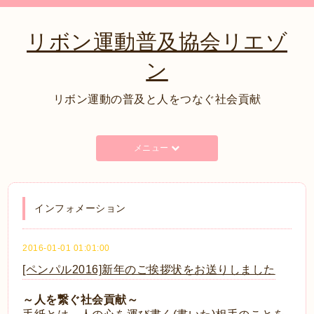
リボン運動普及協会リエゾ
ン
リボン運動の普及と人をつなぐ社会貢献
メニュー
インフォメーション
2016-01-01 01:01:00
[ペンパル2016]新年のご挨拶状をお送りしました
～人を繋ぐ社会貢献～