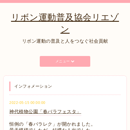
リボン運動普及協会リエゾ
ン
リボン運動の普及と人をつなぐ社会貢献
メニュー
インフォメーション
2022-05-15 00:00:00
神代植物公園「春バラフェスタ」
恒例の「春バラレク」が開かれました。