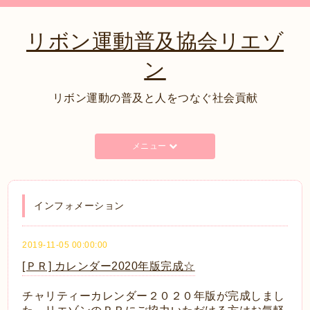
リボン運動普及協会リエゾ
ン
リボン運動の普及と人をつなぐ社会貢献
メニュー
インフォメーション
2019-11-05 00:00:00
[ＰＲ] カレンダー2020年版完成☆
チャリティーカレンダー２０２０年版が完成しまし