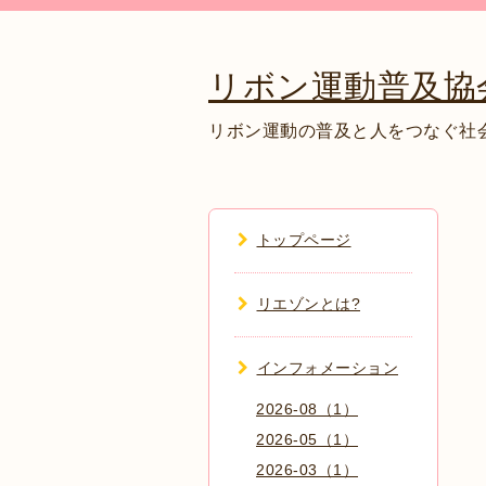
リボン運動普及協
リボン運動の普及と人をつなぐ社
トップページ
リエゾンとは?
インフォメーション
2026-08（1）
2026-05（1）
2026-03（1）