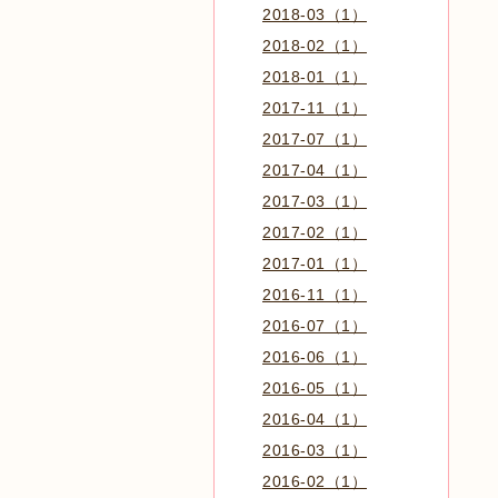
2018-03（1）
2018-02（1）
2018-01（1）
2017-11（1）
2017-07（1）
2017-04（1）
2017-03（1）
2017-02（1）
2017-01（1）
2016-11（1）
2016-07（1）
2016-06（1）
2016-05（1）
2016-04（1）
2016-03（1）
2016-02（1）