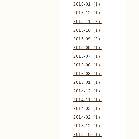
2016-01（1）
2015-12（1）
2015-11（2）
2015-10（1）
2015-09（2）
2015-08（1）
2015-07（1）
2015-06（1）
2015-03（1）
2015-01（1）
2014-12（1）
2014-11（1）
2014-03（1）
2014-02（1）
2013-12（1）
2013-10（1）