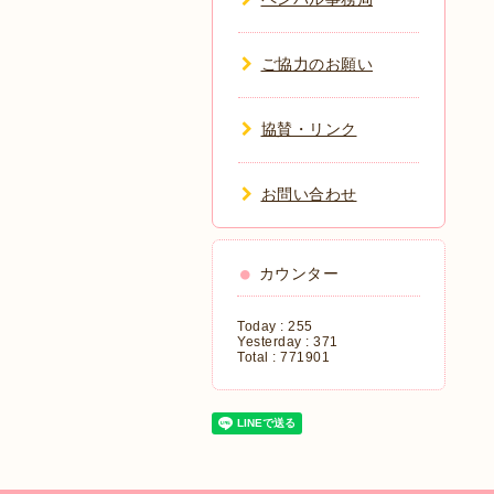
ご協力のお願い
協賛・リンク
お問い合わせ
カウンター
Today :
255
Yesterday :
371
Total :
771901