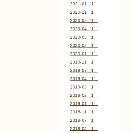
2021-01（1）
2020-11（1）
2020-08（1）
2020-04（1）
2020-03（1）
2020-02（1）
2020-01（1）
2019-11（1）
2019-07（1）
2019-04（1）
2019-03（1）
2019-02（1）
2019-01（1）
2018-11（1）
2018-07（1）
2018-04（1）