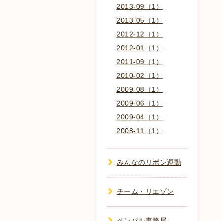
2013-09（1）
2013-05（1）
2012-12（1）
2012-01（1）
2011-09（1）
2010-02（1）
2009-08（1）
2009-06（1）
2009-04（1）
2008-11（1）
みんなのリボン運動
チーム・リエゾン
ペンパル事務局