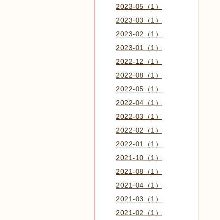
2023-05（1）
2023-03（1）
2023-02（1）
2023-01（1）
2022-12（1）
2022-08（1）
2022-05（1）
2022-04（1）
2022-03（1）
2022-02（1）
2022-01（1）
2021-10（1）
2021-08（1）
2021-04（1）
2021-03（1）
2021-02（1）