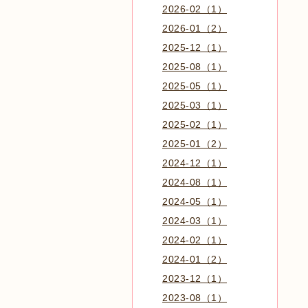
2026-02（1）
2026-01（2）
2025-12（1）
2025-08（1）
2025-05（1）
2025-03（1）
2025-02（1）
2025-01（2）
2024-12（1）
2024-08（1）
2024-05（1）
2024-03（1）
2024-02（1）
2024-01（2）
2023-12（1）
2023-08（1）