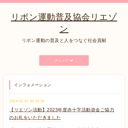
リボン運動普及協会リエゾ
ン
リボン運動の普及と人をつなぐ社会貢献
メニュー
インフォメーション
2024-02-01 00:00:00
【リエゾン活動】2023年度赤十字活動資金ご協力
のお礼をいただきました