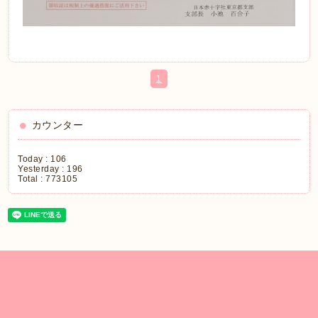
1
カウンター
Today :
106
Yesterday :
196
Total :
773105