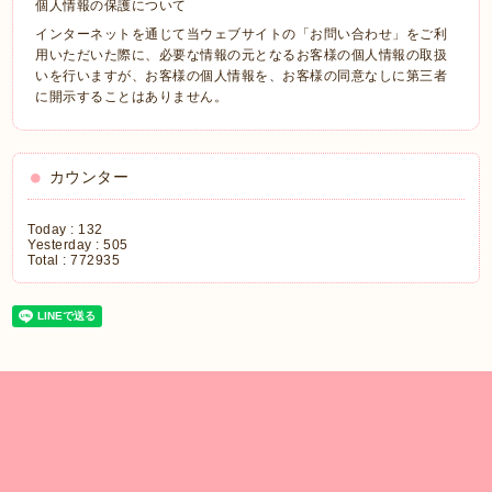
個人情報の保護について
インターネットを通じて当ウェブサイトの「お問い合わせ」をご利
用いただいた際に、必要な情報の元となるお客様の個人情報の取扱
いを行いますが、お客様の個人情報を、お客様の同意なしに第三者
に開示することはありません。
カウンター
Today :
132
Yesterday :
505
Total :
772935