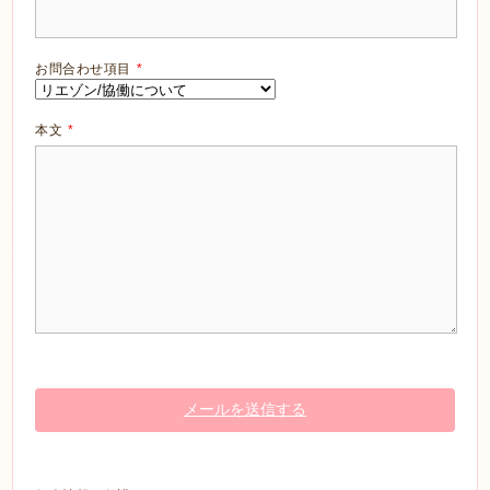
お問合わせ項目
*
本文
*