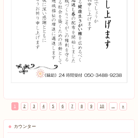
1
2
3
4
5
6
7
8
9
10
...
»
カウンター