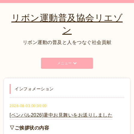
リボン運動普及協会リエゾ
ン
リボン運動の普及と人をつなぐ社会貢献
メニュー
インフォメーション
2026-08-03 00:00:00
[ペンパル2026]暑中お見舞いをお送りしました
▽ご挨拶状の内容