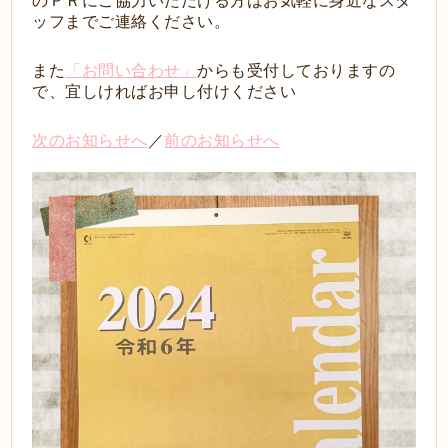
のＰＲにご協力いただける方はお気軽に身近なスタ
ッフまでご連絡ください。
また
「
お問い合わせ
」
からも受付しておりますの
で、宜しければお申し付けください
次のお知らせへ
／
前のお知らせへ