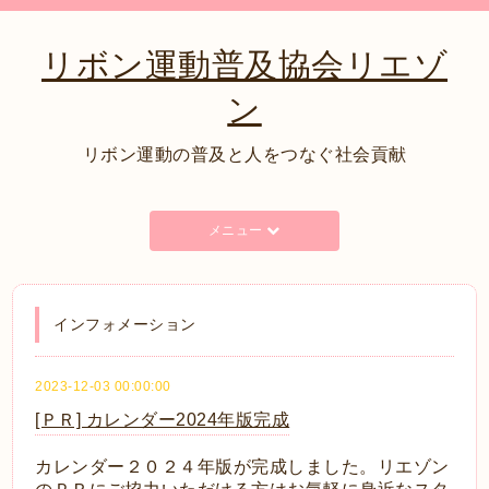
リボン運動普及協会リエゾ
ン
リボン運動の普及と人をつなぐ社会貢献
メニュー
インフォメーション
2023-12-03 00:00:00
[ＰＲ] カレンダー2024年版完成
カレンダー２０２４年版が完成しました。リエゾン