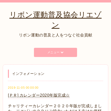
リボン運動普及協会リエゾ
ン
リボン運動の普及と人をつなぐ社会貢献
メニュー
インフォメーション
2019-11-05 00:00:00
[ＰＲ] カレンダー2020年版完成☆
チャリティーカレンダー２０２０年版が完成しまし