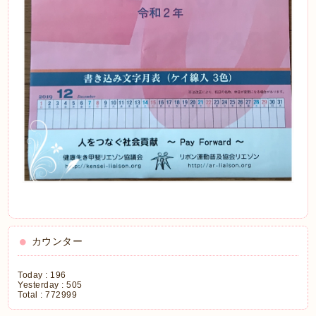
カウンター
Today :
196
Yesterday :
505
Total :
772999