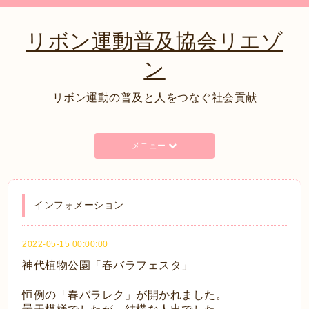
リボン運動普及協会リエゾ
ン
リボン運動の普及と人をつなぐ社会貢献
メニュー
インフォメーション
2022-05-15 00:00:00
神代植物公園「春バラフェスタ」
恒例の「春バラレク」が開かれました。