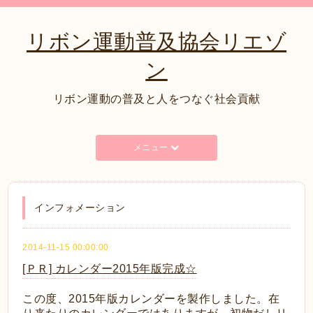
リボン運動普及協会リエゾ
ン
リボン運動の普及と人をつなぐ社会貢献
メニュー
インフォメーション
2014-11-15 00:00:00
[ＰＲ] カレンダー2015年版完成☆
この度、2015年版カレンダーを製作しました。在