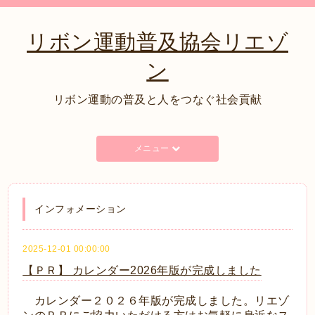
リボン運動普及協会リエゾ
ン
リボン運動の普及と人をつなぐ社会貢献
メニュー
インフォメーション
2025-12-01 00:00:00
【ＰＲ】 カレンダー2026年版が完成しました
カレンダー２０２６年版が完成しました。リエゾ