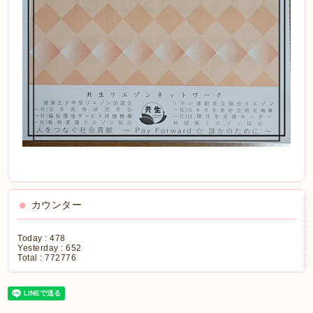
カウンター
Today :
478
Yesterday :
652
Total :
772776