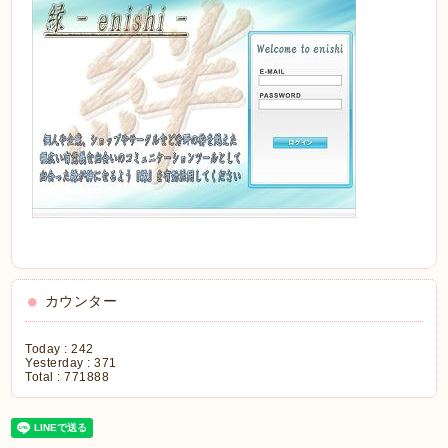
カウンター
Today :
242
Yesterday :
371
Total :
771888