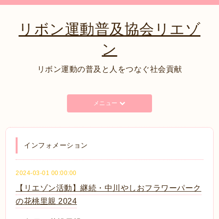
リボン運動普及協会リエゾ
ン
リボン運動の普及と人をつなぐ社会貢献
メニュー
インフォメーション
2024-03-01 00:00:00
【リエゾン活動】継続・中川やしおフラワーパーク
の花桃里親 2024