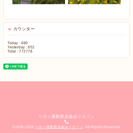
カウンター
Today :
480
Yesterday :
652
Total :
772778
リボン運動普及協会リエゾン
©2008-2026
リボン運動普及協会リエゾン
. All Rights Reserved.