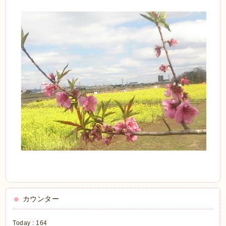
カウンター
Today :
164