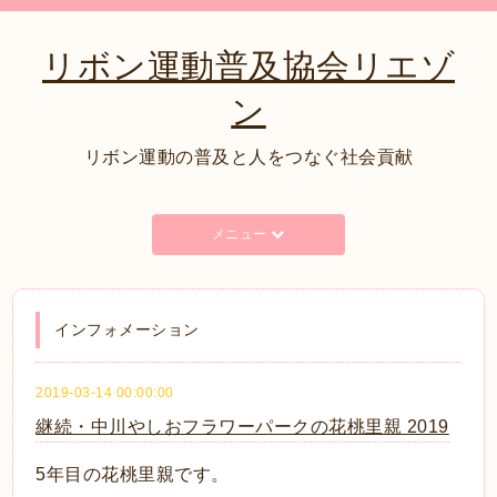
リボン運動普及協会リエゾ
ン
リボン運動の普及と人をつなぐ社会貢献
メニュー
インフォメーション
2019-03-14 00:00:00
継続・中川やしおフラワーパークの花桃里親 2019
5年目の花桃里親です。