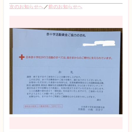
次のお知らせへ
／
前のお知らせへ