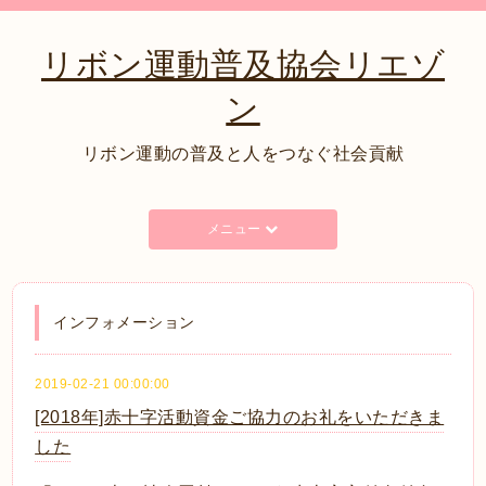
リボン運動普及協会リエゾ
ン
リボン運動の普及と人をつなぐ社会貢献
メニュー
インフォメーション
2019-02-21 00:00:00
[2018年]赤十字活動資金ご協力のお礼をいただきま
した