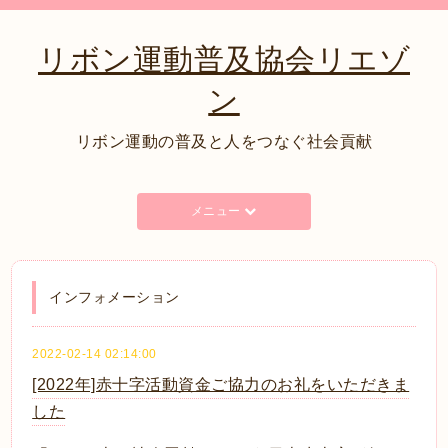
リボン運動普及協会リエゾ
ン
リボン運動の普及と人をつなぐ社会貢献
メニュー
インフォメーション
2022-02-14 02:14:00
[2022年]赤十字活動資金ご協力のお礼をいただきま
した