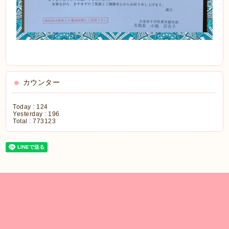
カウンター
Today :
124
Yesterday :
196
Total :
773123