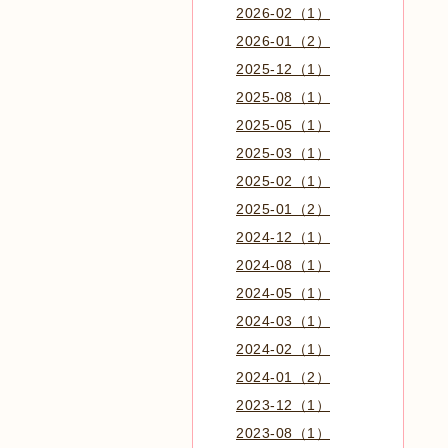
2026-02（1）
2026-01（2）
2025-12（1）
2025-08（1）
2025-05（1）
2025-03（1）
2025-02（1）
2025-01（2）
2024-12（1）
2024-08（1）
2024-05（1）
2024-03（1）
2024-02（1）
2024-01（2）
2023-12（1）
2023-08（1）