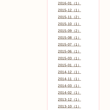
2016-01（1）
2015-12（1）
2015-11（2）
2015-10（1）
2015-09（2）
2015-08（1）
2015-07（1）
2015-06（1）
2015-03（1）
2015-01（1）
2014-12（1）
2014-11（1）
2014-03（1）
2014-02（1）
2013-12（1）
2013-10（1）