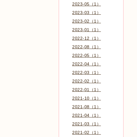
2023-05（1）
2023-03（1）
2023-02（1）
2023-01（1）
2022-12（1）
2022-08（1）
2022-05（1）
2022-04（1）
2022-03（1）
2022-02（1）
2022-01（1）
2021-10（1）
2021-08（1）
2021-04（1）
2021-03（1）
2021-02（1）