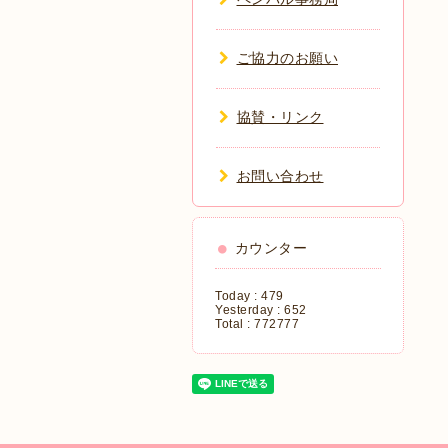
ご協力のお願い
協賛・リンク
お問い合わせ
カウンター
Today :
479
Yesterday :
652
Total :
772777