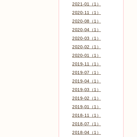
2021-01（1）
2020-11（1）
2020-08（1）
2020-04（1）
2020-03（1）
2020-02（1）
2020-01（1）
2019-11（1）
2019-07（1）
2019-04（1）
2019-03（1）
2019-02（1）
2019-01（1）
2018-11（1）
2018-07（1）
2018-04（1）