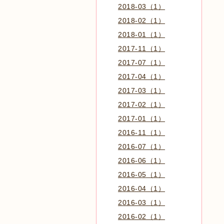
2018-03（1）
2018-02（1）
2018-01（1）
2017-11（1）
2017-07（1）
2017-04（1）
2017-03（1）
2017-02（1）
2017-01（1）
2016-11（1）
2016-07（1）
2016-06（1）
2016-05（1）
2016-04（1）
2016-03（1）
2016-02（1）