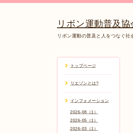
リボン運動普及協
リボン運動の普及と人をつなぐ社
トップページ
リエゾンとは?
インフォメーション
2026-08（1）
2026-05（1）
2026-03（1）