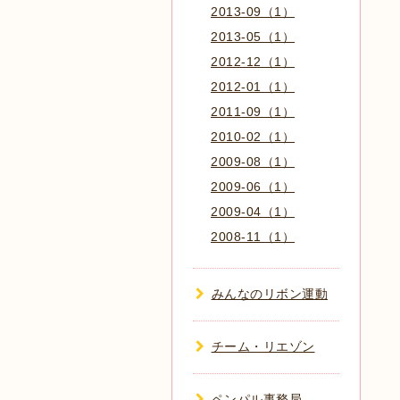
2013-09（1）
2013-05（1）
2012-12（1）
2012-01（1）
2011-09（1）
2010-02（1）
2009-08（1）
2009-06（1）
2009-04（1）
2008-11（1）
みんなのリボン運動
チーム・リエゾン
ペンパル事務局